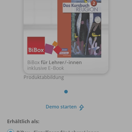
Produktabbildung
Demo starten
Erhältlich als: