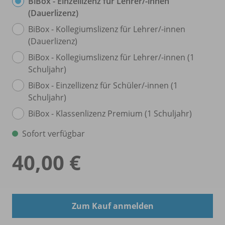
BiBox - Einzellizenz für Lehrer/
-innen
(Dauerlizenz)
BiBox - Kollegiumslizenz für Lehrer/
-innen
(Dauerlizenz)
BiBox - Kollegiumslizenz für Lehrer/
-innen (1
Schuljahr)
BiBox - Einzellizenz für Schüler/
-innen (1
Schuljahr)
BiBox - Klassenlizenz Premium (1 Schuljahr)
Sofort verfügbar
40,00 €
Zum Kauf anmelden