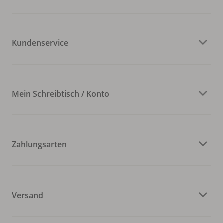
Kundenservice
Mein Schreibtisch / Konto
Zahlungsarten
Versand