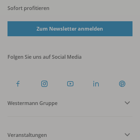
Sofort profitieren
Zum Newsletter anmelden
Folgen Sie uns auf Social Media
Westermann Gruppe
Veranstaltungen