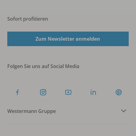
Sofort profitieren
Zum Newsletter anmelden
Folgen Sie uns auf Social Media
Westermann Gruppe