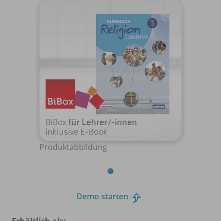
Produktabbildung
Demo starten
Erhältlich als: