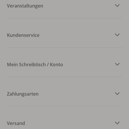
Veranstaltungen
Kundenservice
Mein Schreibtisch / Konto
Zahlungsarten
Versand