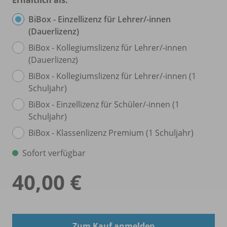
BiBox - Einzellizenz für Lehrer/
-innen
(Dauerlizenz)
BiBox - Kollegiumslizenz für Lehrer/
-innen
(Dauerlizenz)
BiBox - Kollegiumslizenz für Lehrer/
-innen (1
Schuljahr)
BiBox - Einzellizenz für Schüler/
-innen (1
Schuljahr)
BiBox - Klassenlizenz Premium (1 Schuljahr)
Sofort verfügbar
40,00 €
Zum Kauf anmelden