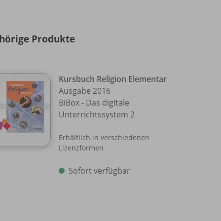
hörige Produkte
Kursbuch Religion Elementar
Ausgabe 2016
BiBox - Das digitale
Unterrichtssystem 2
Erhältlich in verschiedenen
Lizenzformen
Sofort verfügbar