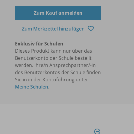
Zum Kauf anmelden
Zum Merkzettel hinzufügen
Exklusiv für Schulen
Dieses Produkt kann nur über das
Benutzerkonto der Schule bestellt
werden. Ihre/n Ansprechpartner/-in
des Benutzerkontos der Schule finden
Sie in in der Kontoführung unter
Meine Schulen
.