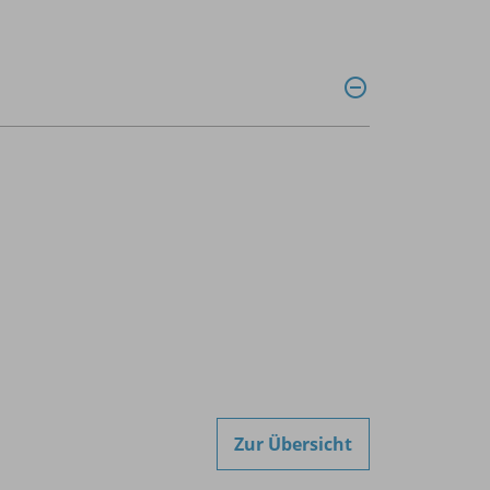
Zur Übersicht