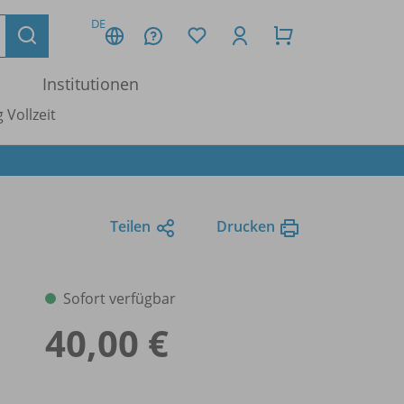
DE
Institutionen
 Vollzeit
Teilen
Drucken
Sofort verfügbar
40,00 €