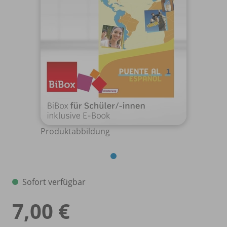
Produktabbildung
Sofort verfügbar
7,00 €