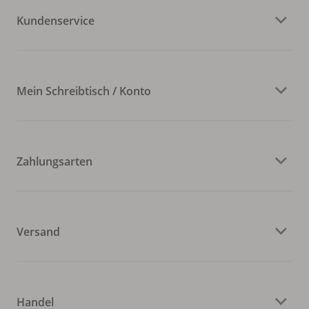
Kundenservice
Mein Schreibtisch / Konto
Zahlungsarten
Versand
Handel