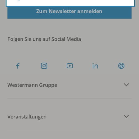
Zum Newsletter anmelden
Folgen Sie uns auf Social Media
Westermann Gruppe
Veranstaltungen