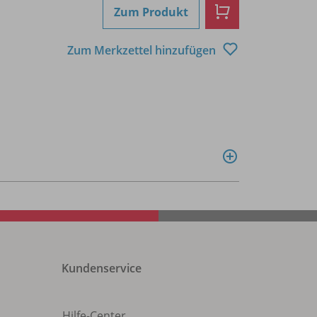
Zum Produkt
Zum Merkzettel hinzufügen
Kundenservice
Hilfe-Center