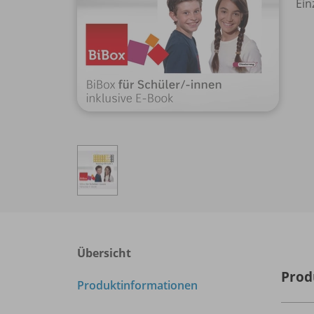
Ein
Übersicht
Prod
Produktinformationen