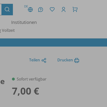
DE
Institutionen
 Vollzeit
Teilen
Drucken
de
Sofort verfügbar
7,00 €