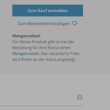
Zum Kauf anmelden
Zum Merkzettel hinzufügen
Mengenrabatt
Für dieses Produkt gibt es bei der
Bestellung für Ihre Klasse einen
Mengenrabatt
. Der rabattierte Preis
wird Ihnen an der Kasse angezeigt.