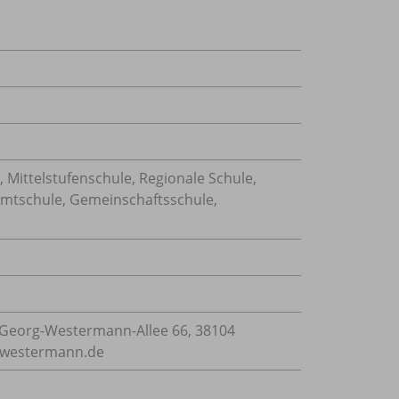
, Mittelstufenschule, Regionale Schule,
amtschule, Gemeinschaftsschule,
Georg-Westermann-Allee 66, 38104
e@westermann.de