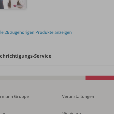
lle 26 zugehörigen Produkte anzeigen
chrichtigungs-Service
ermann Gruppe
Veranstaltungen
uns
Webinare