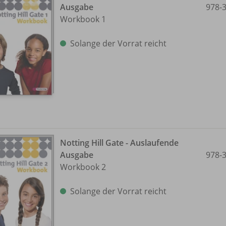
Ausgabe
978-
Workbook 1
Solange der Vorrat reicht
Notting Hill Gate - Auslaufende
Ausgabe
978-
Workbook 2
Solange der Vorrat reicht