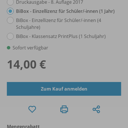
Druckausgabe - 8. Auflage 2017
BiBox - Einzellizenz für Schüler/
-innen (1 Jahr)
BiBox - Einzellizenz für Schüler/
-innen (4
Schuljahre)
BiBox - Klassensatz PrintPlus (1 Schuljahr)
Sofort verfügbar
14,00 €
Zum Kauf anmelden
Mengenrabatt