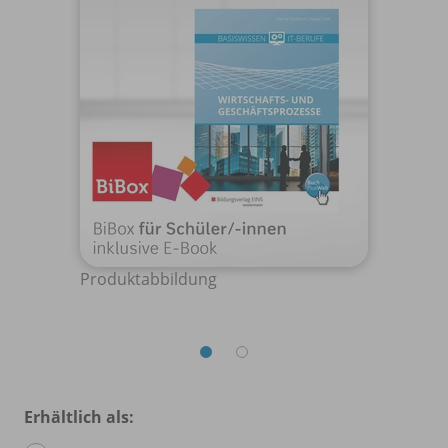
Produktabbildung
Erhältlich als: