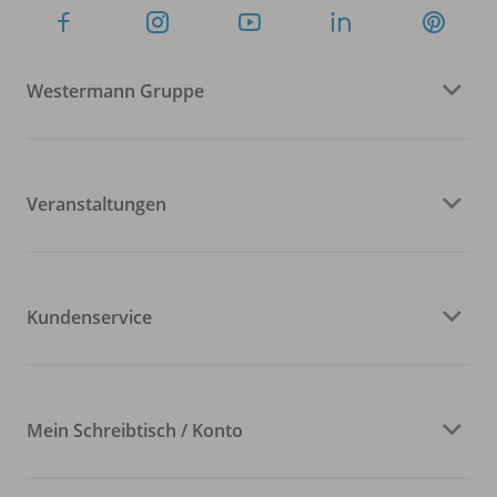
Westermann Gruppe
Veranstaltungen
Kundenservice
Mein Schreibtisch / Konto