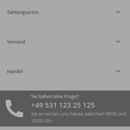
Zahlungsarten
Versand
Handel
Sie haben eine Frage?
+49 531 ­123 25 125
Sie erreichen uns heute zwischen 08:00 und
18:00 Uhr.