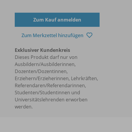
Zum Kauf anmelden
Zum Merkzettel hinzufügen
Exklusiver Kundenkreis
Dieses Produkt darf nur von
Ausbildern/Ausbilderinnen,
Dozenten/Dozentinnen,
Erziehern/Erzieherinnen, Lehrkräften,
Referendaren/Referendarinnen,
Studenten/Studentinnen und
Universitätslehrenden erworben
werden.