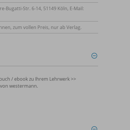
Bugatti-Str. 6-14, 51149 Köln, E-Mail:
innen, zum vollen Preis, nur ab Verlag.
lbuch / ebook zu Ihrem Lehrwerk >>
 von westermann.