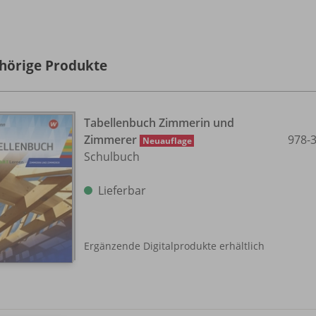
hörige Produkte
Tabellenbuch Zimmerin und
Zimmerer
978-
Neuauflage
Schulbuch
Lieferbar
Ergänzende Digitalprodukte erhältlich