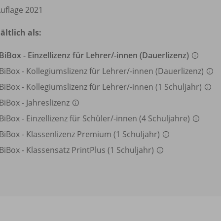
Auflage 2021
ältlich als:
BiBox - Einzellizenz für Lehrer/
-innen (Dauerlizenz)
BiBox - Kollegiumslizenz für Lehrer/
-innen (Dauerlizenz)
BiBox - Kollegiumslizenz für Lehrer/
-innen (1 Schuljahr)
BiBox - Jahreslizenz
BiBox - Einzellizenz für Schüler/
-innen (4 Schuljahre)
BiBox - Klassenlizenz Premium (1 Schuljahr)
BiBox - Klassensatz PrintPlus (1 Schuljahr)