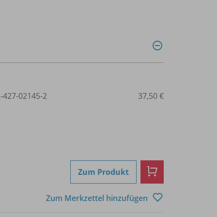
3-427-02145-2
37,50 €
Zum Produkt
Zum Merkzettel hinzufügen