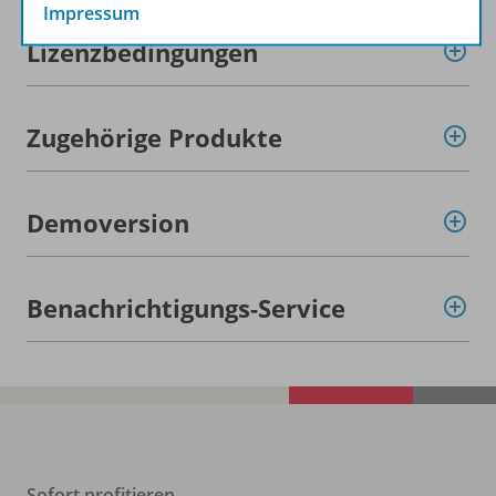
Impressum
Lizenzbedingungen
Zugehörige Produkte
Demoversion
Benachrichtigungs-Service
Sofort profitieren