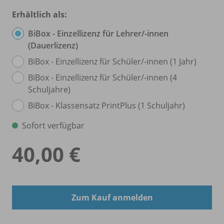
Erhältlich als:
BiBox - Einzellizenz für Lehrer/
-innen
(Dauerlizenz)
BiBox - Einzellizenz für Schüler/
-innen (1 Jahr)
BiBox - Einzellizenz für Schüler/
-innen (4
Schuljahre)
BiBox - Klassensatz PrintPlus (1 Schuljahr)
Sofort verfügbar
40,00 €
Zum Kauf anmelden