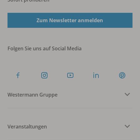
Zum Newsletter anmelden
Folgen Sie uns auf Social Media
Westermann Gruppe
Veranstaltungen