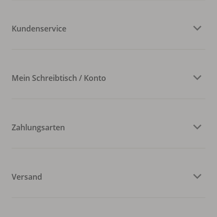
Kundenservice
Mein Schreibtisch / Konto
Zahlungsarten
Versand