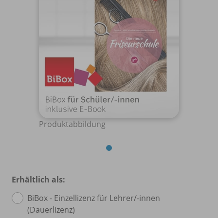
Produktabbildung
Erhältlich als:
BiBox - Einzellizenz für Lehrer/
-innen
(Dauerlizenz)