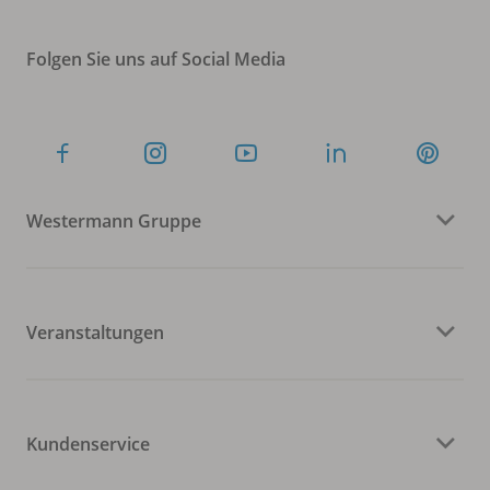
Folgen Sie uns auf Social Media
Westermann Gruppe
Veranstaltungen
Kundenservice