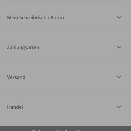
Mein Schreibtisch / Konto
Zahlungsarten
Versand
Handel