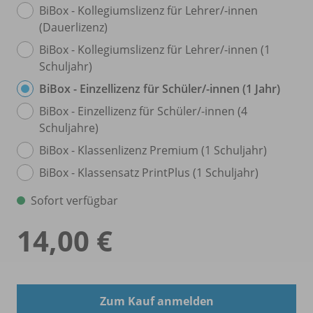
BiBox - Kollegiumslizenz für Lehrer/
-innen
(Dauerlizenz)
BiBox - Kollegiumslizenz für Lehrer/
-innen (1
Schuljahr)
BiBox - Einzellizenz für Schüler/
-innen (1 Jahr)
BiBox - Einzellizenz für Schüler/
-innen (4
Schuljahre)
BiBox - Klassenlizenz Premium (1 Schuljahr)
BiBox - Klassensatz PrintPlus (1 Schuljahr)
Sofort verfügbar
14,00 €
Zum Kauf anmelden