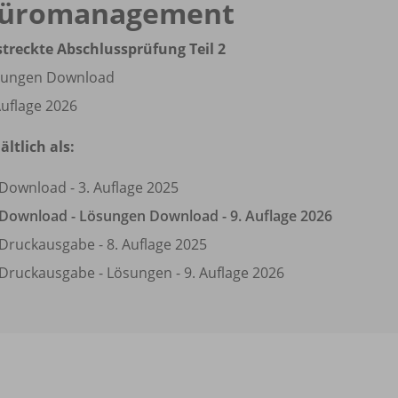
üromanagement
treckte Abschlussprüfung Teil 2
sungen Download
Auflage 2026
ältlich als:
Download - 3. Auflage 2025
Download - Lösungen Download - 9. Auflage 2026
Druckausgabe - 8. Auflage 2025
Druckausgabe - Lösungen - 9. Auflage 2026