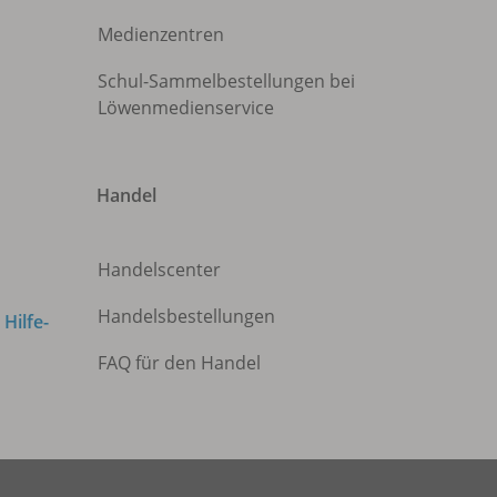
Medienzentren
Schul-Sammelbestellungen bei
Löwenmedienservice
Handel
Handelscenter
Handelsbestellungen
m
Hilfe-
FAQ für den Handel