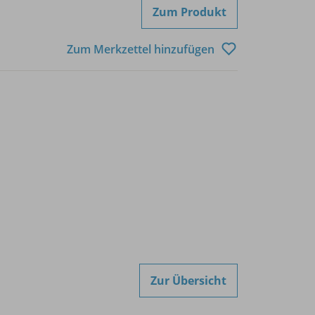
Zum Produkt
Zum Merkzettel hinzufügen
Zur Übersicht