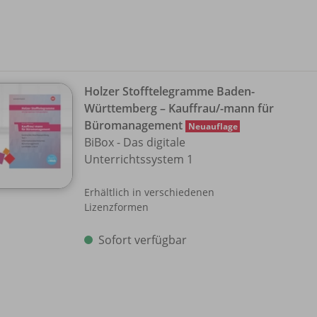
Holzer Stofftelegramme Baden-
Württemberg – Kauffrau/
-mann für
Büromanagement
Neuauflage
BiBox - Das digitale
Unterrichtssystem 1
Erhältlich in verschiedenen
Lizenzformen
Sofort verfügbar