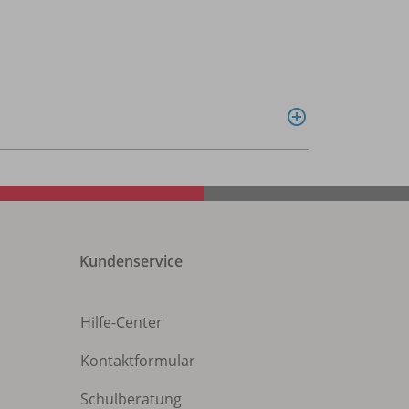
Kundenservice
Hilfe-Center
Kontaktformular
Schulberatung