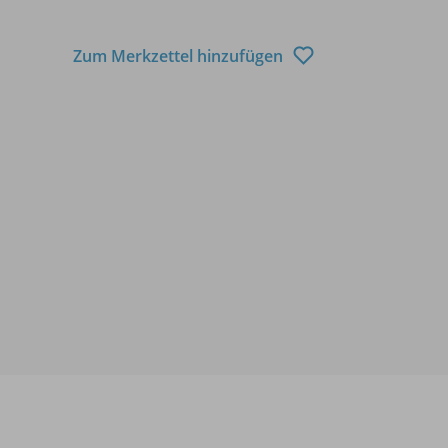
Zum Merkzettel hinzufügen