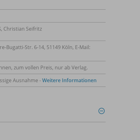
Christian Seifritz
Bugatti-Str. 6-14, 51149 Köln, E-Mail:
innen, zum vollen Preis, nur ab Verlag.
ulässige Ausnahme -
Weitere Informationen