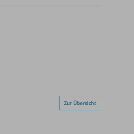
Zur Übersicht