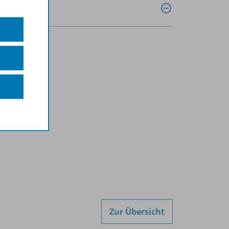
Zur Übersicht