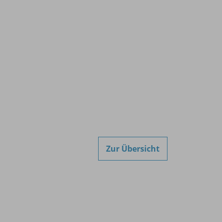
Zur Übersicht