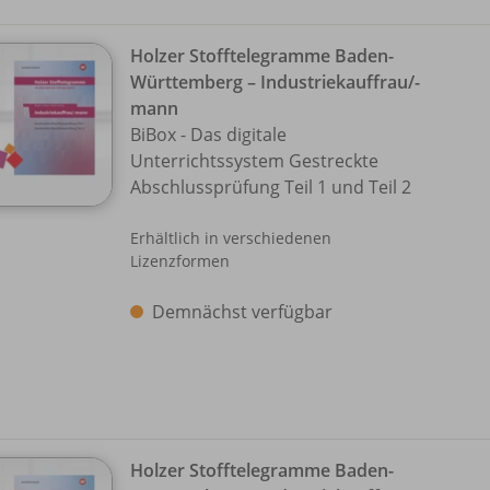
Holzer Stofftelegramme Baden-
Württemberg – Industriekauffrau/
-
mann
BiBox - Das digitale
Unterrichtssystem Gestreckte
Abschlussprüfung Teil 1 und Teil 2
Erhältlich in verschiedenen
Lizenzformen
Demnächst verfügbar
Holzer Stofftelegramme Baden-