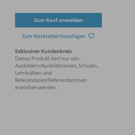
Zum Kauf anmelden
Zum Merkzettel hinzufügen
Exklusiver Kundenkreis
Dieses Produkt darf nur von
Ausbildern/Ausbilderinnen, Schulen,
Lehrkräften und
Referendaren/Referendarinnen
erworben werden.