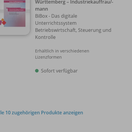
Württemberg – Industriekauffrau/
-
mann
BiBox - Das digitale
Unterrichtssystem
Betriebswirtschaft, Steuerung und
Kontrolle
Erhältlich in verschiedenen
Lizenzformen
Sofort verfügbar
lle 10 zugehörigen Produkte anzeigen