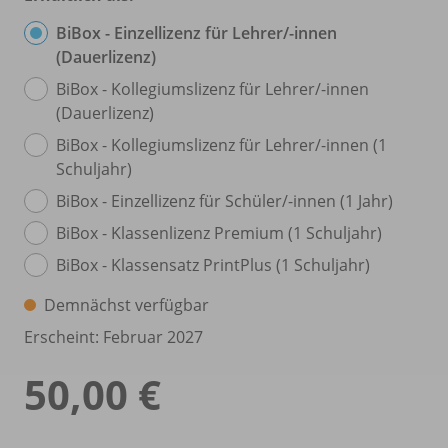
BiBox - Einzellizenz für Lehrer/
-innen
(Dauerlizenz)
BiBox - Kollegiumslizenz für Lehrer/
-innen
(Dauerlizenz)
BiBox - Kollegiumslizenz für Lehrer/
-innen (1
Schuljahr)
BiBox - Einzellizenz für Schüler/
-innen (1 Jahr)
BiBox - Klassenlizenz Premium (1 Schuljahr)
BiBox - Klassensatz PrintPlus (1 Schuljahr)
Demnächst verfügbar
Erscheint: Februar 2027
50,00 €