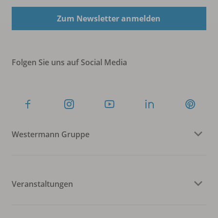
Zum Newsletter anmelden
Folgen Sie uns auf Social Media
Westermann Gruppe
Veranstaltungen