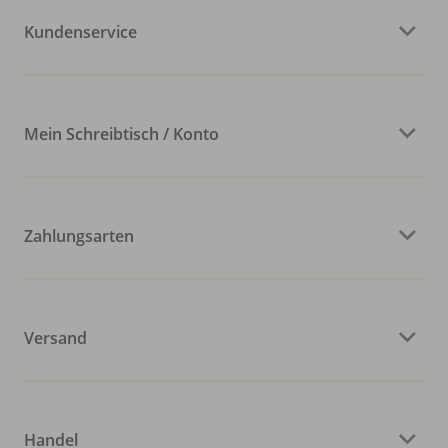
Kundenservice
Mein Schreibtisch / Konto
Zahlungsarten
Versand
Handel