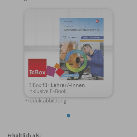
Produktabbildung
Erhältlich als: