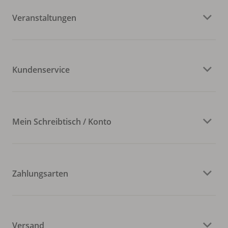
Veranstaltungen
Kundenservice
Mein Schreibtisch / Konto
Zahlungsarten
Versand