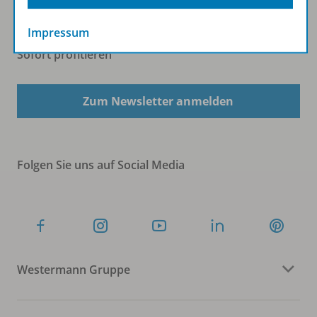
Impressum
Sofort profitieren
Zum Newsletter anmelden
Folgen Sie uns auf Social Media
Westermann Gruppe