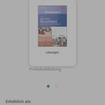
Produktabbildung
Erhältlich als: