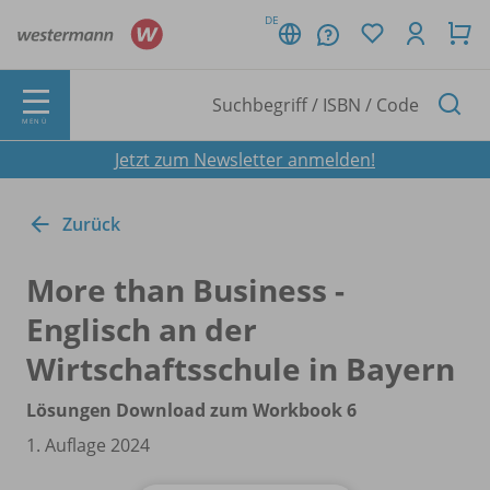
DE
MENÜ
Jetzt zum Newsletter anmelden!
Zurück
More than Business -
Englisch an der
Wirtschaftsschule in Bayern
Lösungen Download zum Workbook 6
1. Auflage 2024