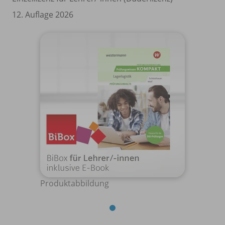
12. Auflage 2026
Produktabbildung