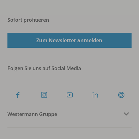
Sofort profitieren
Zum Newsletter anmelden
Folgen Sie uns auf Social Media
Westermann Gruppe