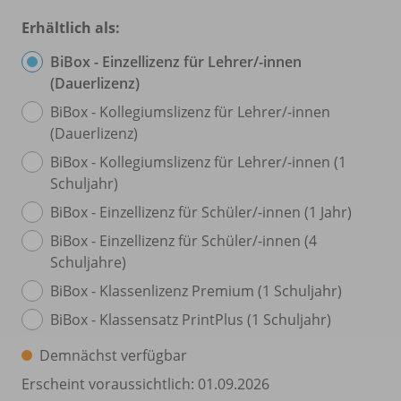
Erhältlich als:
BiBox - Einzellizenz für Lehrer/
-innen
(Dauerlizenz)
BiBox - Kollegiumslizenz für Lehrer/
-innen
(Dauerlizenz)
BiBox - Kollegiumslizenz für Lehrer/
-innen (1
Schuljahr)
BiBox - Einzellizenz für Schüler/
-innen (1 Jahr)
BiBox - Einzellizenz für Schüler/
-innen (4
Schuljahre)
BiBox - Klassenlizenz Premium (1 Schuljahr)
BiBox - Klassensatz PrintPlus (1 Schuljahr)
Demnächst verfügbar
Erscheint voraussichtlich: 01.09.2026