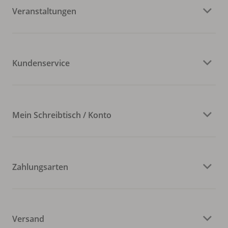
Veranstaltungen
Kundenservice
Mein Schreibtisch / Konto
Zahlungsarten
Versand