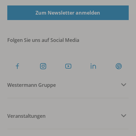
Zum Newsletter anmelden
Folgen Sie uns auf Social Media
Westermann Gruppe
Veranstaltungen