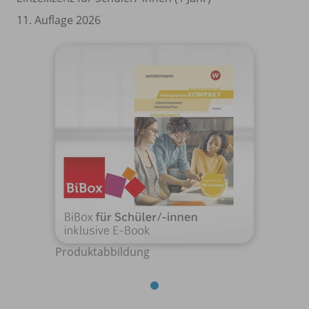
11. Auflage 2026
Produktabbildung