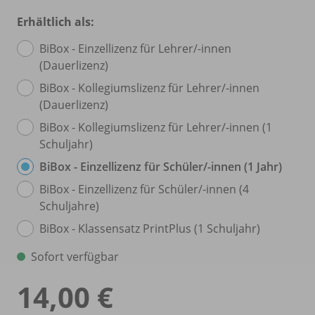
Erhältlich als:
BiBox - Einzellizenz für Lehrer/
-innen
(Dauerlizenz)
BiBox - Kollegiumslizenz für Lehrer/
-innen
(Dauerlizenz)
BiBox - Kollegiumslizenz für Lehrer/
-innen (1
Schuljahr)
BiBox - Einzellizenz für Schüler/
-innen (1 Jahr)
BiBox - Einzellizenz für Schüler/
-innen (4
Schuljahre)
BiBox - Klassensatz PrintPlus (1 Schuljahr)
Sofort verfügbar
14,00 €