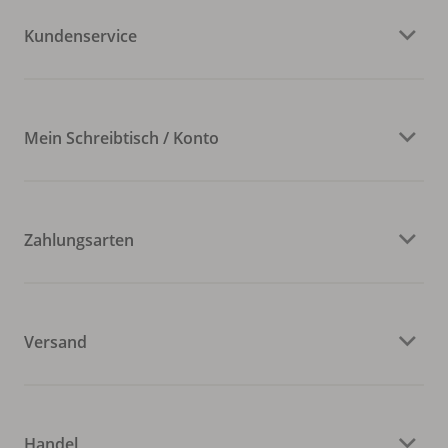
Kundenservice
Mein Schreibtisch / Konto
Zahlungsarten
Versand
Handel