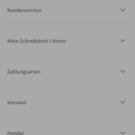
Kundenservice
Mein Schreibtisch / Konto
Zahlungsarten
Versand
Handel