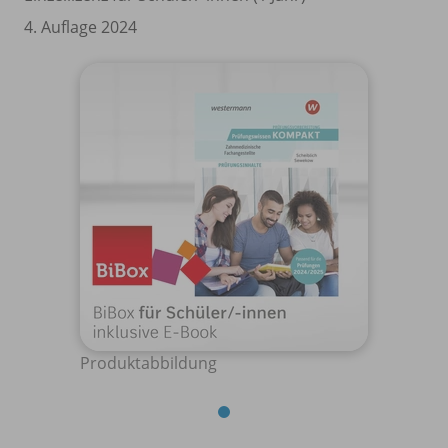
4. Auflage 2024
Produktabbildung