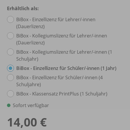
Erhältlich als:
BiBox - Einzellizenz für Lehrer/
-innen
(Dauerlizenz)
BiBox - Kollegiumslizenz für Lehrer/
-innen
(Dauerlizenz)
BiBox - Kollegiumslizenz für Lehrer/
-innen (1
Schuljahr)
BiBox - Einzellizenz für Schüler/
-innen (1 Jahr)
BiBox - Einzellizenz für Schüler/
-innen (4
Schuljahre)
BiBox - Klassensatz PrintPlus (1 Schuljahr)
Sofort verfügbar
14,00 €