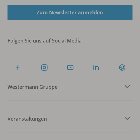
Zum Newsletter anmelden
Folgen Sie uns auf Social Media
Westermann Gruppe
Veranstaltungen