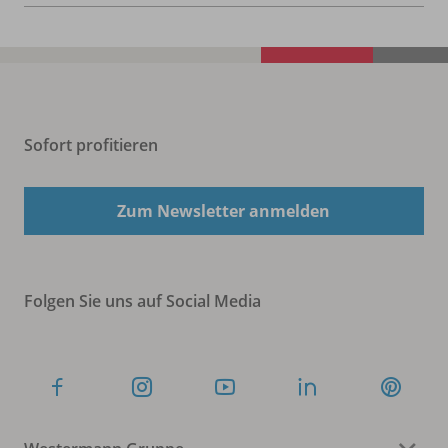
Sofort profitieren
Zum Newsletter anmelden
Folgen Sie uns auf Social Media