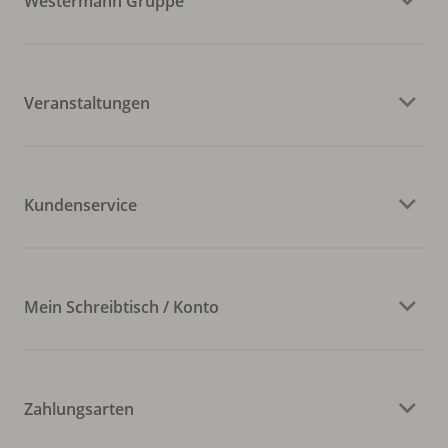
Westermann Gruppe
Veranstaltungen
Kundenservice
Mein Schreibtisch / Konto
Zahlungsarten