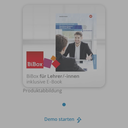
Produktabbildung
Demo starten