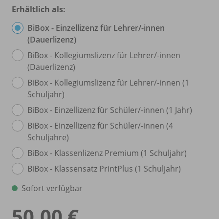
Erhältlich als:
BiBox - Einzellizenz für Lehrer/
-innen
(Dauerlizenz)
BiBox - Kollegiumslizenz für Lehrer/
-innen
(Dauerlizenz)
BiBox - Kollegiumslizenz für Lehrer/
-innen (1
Schuljahr)
BiBox - Einzellizenz für Schüler/
-innen (1 Jahr)
BiBox - Einzellizenz für Schüler/
-innen (4
Schuljahre)
BiBox - Klassenlizenz Premium (1 Schuljahr)
BiBox - Klassensatz PrintPlus (1 Schuljahr)
Sofort verfügbar
50,00 €