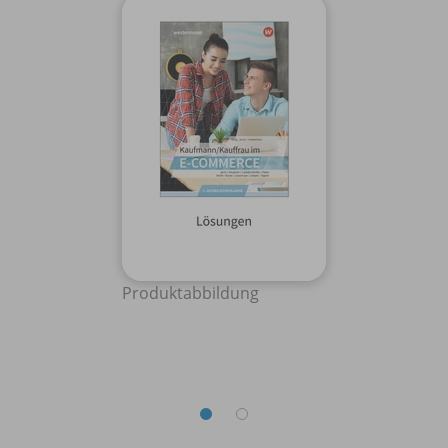
Produktabbildung