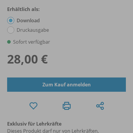
Erhältlich als:
Download
Druckausgabe
Sofort verfügbar
28,00 €
Zum Kauf anmelden
Exklusiv für Lehrkräfte
Dieses Produkt darf nur von Lehrkräften,