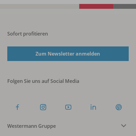
Sofort profitieren
Zum Newsletter anmelden
Folgen Sie uns auf Social Media
Westermann Gruppe