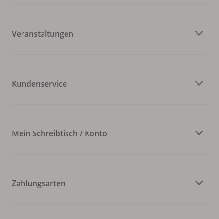
Veranstaltungen
Kundenservice
Mein Schreibtisch / Konto
Zahlungsarten