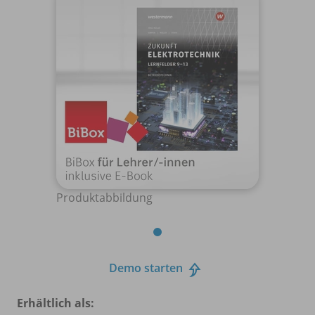
Produktabbildung
Demo starten
Erhältlich als: