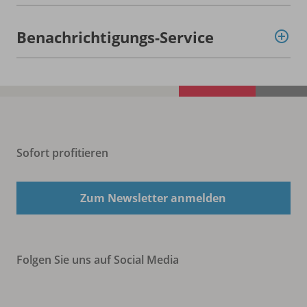
Benachrichtigungs-Service
Sofort profitieren
Zum Newsletter anmelden
Folgen Sie uns auf Social Media