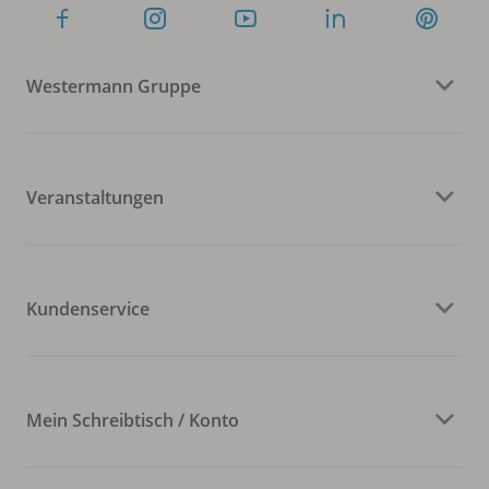
Westermann Gruppe
Veranstaltungen
Kundenservice
Mein Schreibtisch / Konto