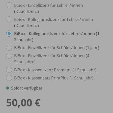
BiBox - Einzellizenz für Lehrer/
-innen
(Dauerlizenz)
BiBox - Kollegiumslizenz für Lehrer/
-innen
(Dauerlizenz)
BiBox - Kollegiumslizenz für Lehrer/
-innen (1
Schuljahr)
BiBox - Einzellizenz für Schüler/
-innen (1 Jahr)
BiBox - Einzellizenz für Schüler/
-innen (4
Schuljahre)
BiBox - Klassenlizenz Premium (1 Schuljahr)
BiBox - Klassensatz PrintPlus (1 Schuljahr)
Sofort verfügbar
50,00 €