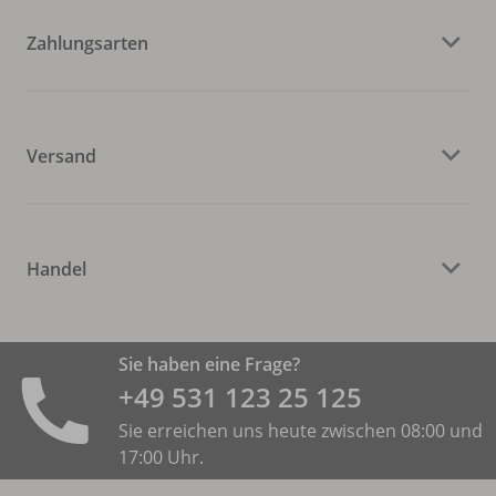
Zahlungsarten
Versand
Handel
Sie haben eine Frage?
+49 531 ­123 25 125
Sie erreichen uns heute zwischen 08:00 und
17:00 Uhr.