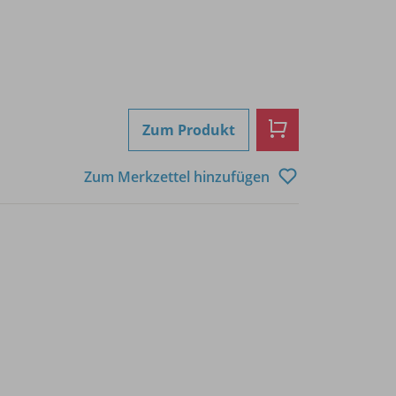
Zum Produkt
Zum Merkzettel hinzufügen