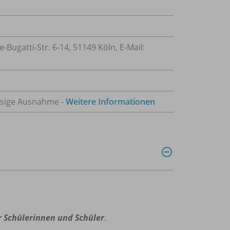
ugatti-Str. 6-14, 51149 Köln, E-Mail:
lässige Ausnahme -
Weitere Informationen
r Schülerinnen und Schüler
.