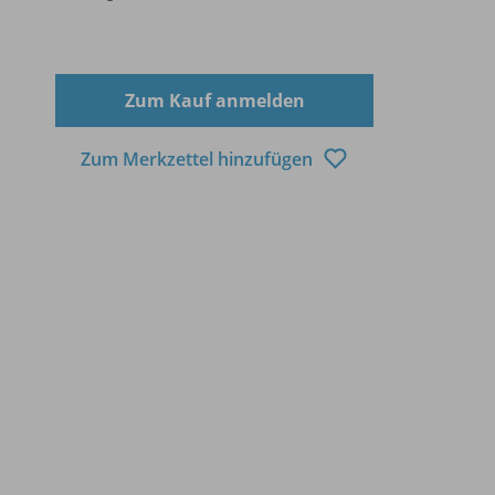
Zum Kauf anmelden
Zum Merkzettel hinzufügen