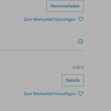
Herunterladen
Zum Merkzettel hinzufügen
0,00 €
Details
Zum Merkzettel hinzufügen