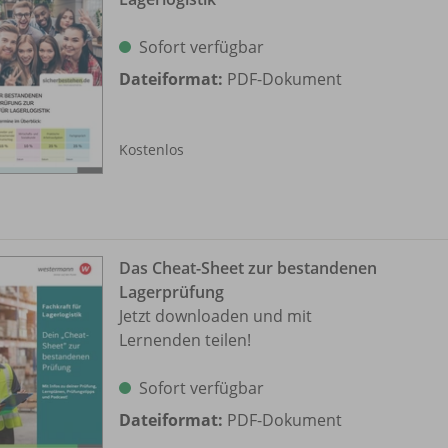
Sofort verfügbar
Dateiformat:
PDF-Dokument
Kostenlos
Das Cheat-Sheet zur bestandenen
Lagerprüfung
Jetzt downloaden und mit
Lernenden teilen!
Sofort verfügbar
Dateiformat:
PDF-Dokument