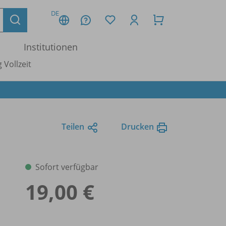
DE
Institutionen
 Vollzeit
Teilen
Drucken
Sofort verfügbar
19,00 €