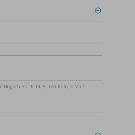
ugatti-Str. 6-14, 51149 Köln, E-Mail: