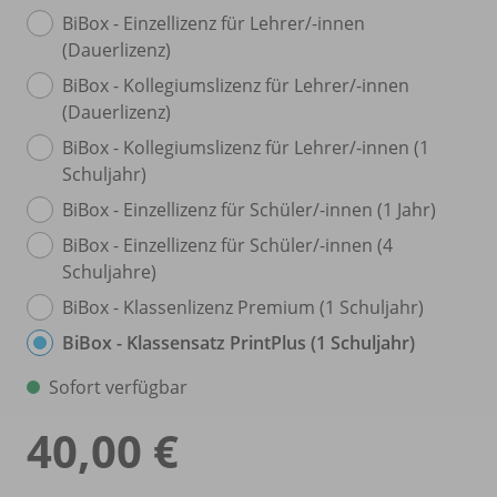
BiBox - Einzellizenz für Lehrer/
-innen
(Dauerlizenz)
BiBox - Kollegiumslizenz für Lehrer/
-innen
(Dauerlizenz)
BiBox - Kollegiumslizenz für Lehrer/
-innen (1
Schuljahr)
BiBox - Einzellizenz für Schüler/
-innen (1 Jahr)
BiBox - Einzellizenz für Schüler/
-innen (4
Schuljahre)
BiBox - Klassenlizenz Premium (1 Schuljahr)
BiBox - Klassensatz PrintPlus (1 Schuljahr)
Sofort verfügbar
40,00 €