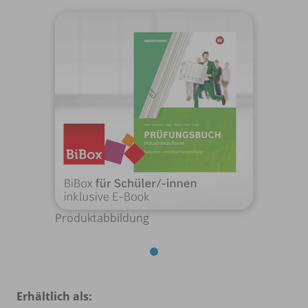
Produktabbildung
Erhältlich als: