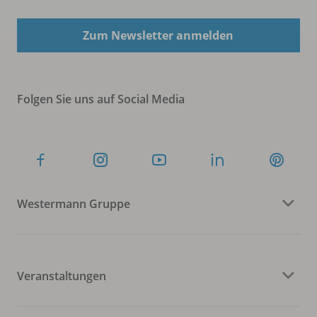
Zum Newsletter anmelden
Folgen Sie uns auf Social Media
Westermann Gruppe
Veranstaltungen