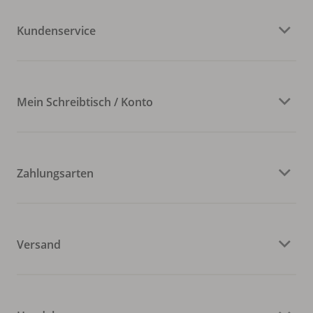
Kundenservice
Mein Schreibtisch / Konto
Zahlungsarten
Versand