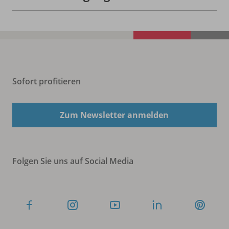
Sofort profitieren
Zum Newsletter anmelden
Folgen Sie uns auf Social Media