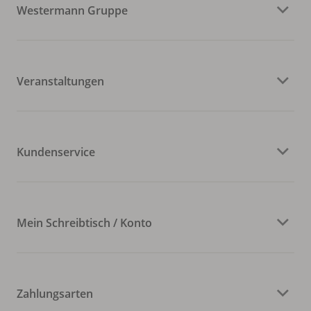
Westermann Gruppe
Veranstaltungen
Kundenservice
Mein Schreibtisch / Konto
Zahlungsarten