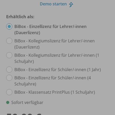
Demo starten
Erhältlich als:
BiBox - Einzellizenz für Lehrer/
-innen
(Dauerlizenz)
BiBox - Kollegiumslizenz für Lehrer/
-innen
(Dauerlizenz)
BiBox - Kollegiumslizenz für Lehrer/
-innen (1
Schuljahr)
BiBox - Einzellizenz für Schüler/
-innen (1 Jahr)
BiBox - Einzellizenz für Schüler/
-innen (4
Schuljahre)
BiBox - Klassensatz PrintPlus (1 Schuljahr)
Sofort verfügbar