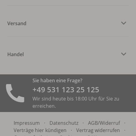
Versand
Handel
Sie haben eine Frage?
+49 531 ­123 25 125
Wir sind heute bis 18:00 Uhr für Sie zu
erreichen.
Impressum
·
Datenschutz
·
AGB/
Widerruf
·
Verträge hier kündigen
·
Vertrag widerrufen
·