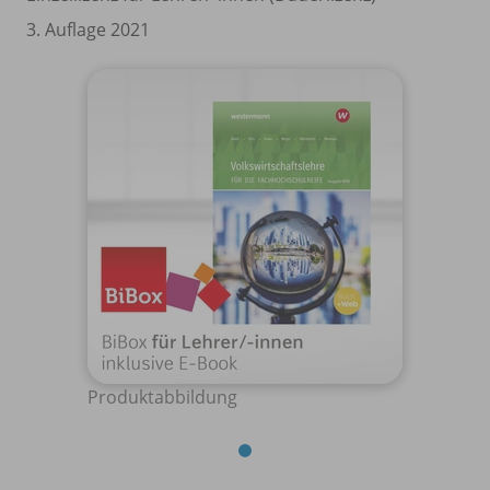
3. Auflage 2021
Produktabbildung