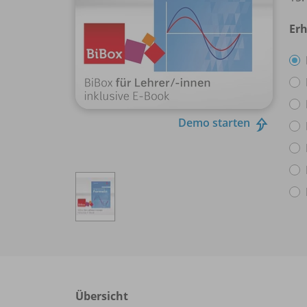
Erh
Demo starten
Übersicht