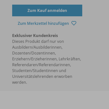
Zum Kauf anmelden
Zum Merkzettel hinzufügen
Exklusiver Kundenkreis
Dieses Produkt darf nur von
Ausbildern/Ausbilderinnen,
Dozenten/Dozentinnen,
Erziehern/Erzieherinnen, Lehrkräften,
Referendaren/Referendarinnen,
Studenten/Studentinnen und
Universitätslehrenden erworben
werden.