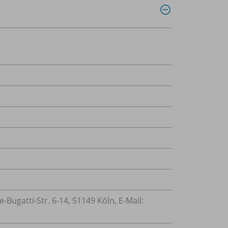
ugatti-Str. 6-14, 51149 Köln, E-Mail: