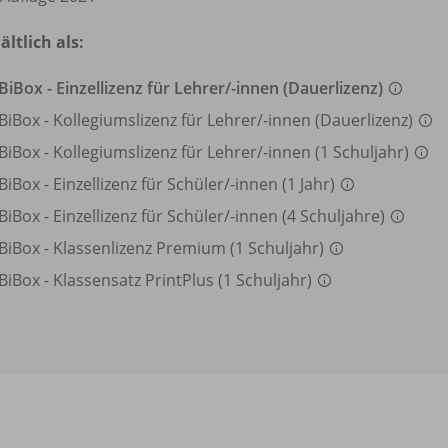
ältlich als:
BiBox - Einzellizenz für Lehrer/
-innen (Dauerlizenz)
BiBox - Kollegiumslizenz für Lehrer/
-innen (Dauerlizenz)
BiBox - Kollegiumslizenz für Lehrer/
-innen (1 Schuljahr)
BiBox - Einzellizenz für Schüler/
-innen (1 Jahr)
BiBox - Einzellizenz für Schüler/
-innen (4 Schuljahre)
BiBox - Klassenlizenz Premium (1 Schuljahr)
BiBox - Klassensatz PrintPlus (1 Schuljahr)