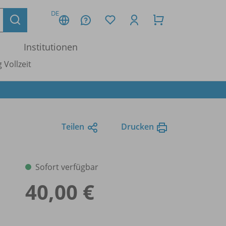
DE
Institutionen
 Vollzeit
Teilen
Drucken
Sofort verfügbar
40,00 €