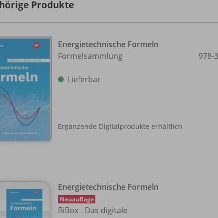
hörige Produkte
Energietechnische Formeln
Formelsammlung
978-
Lieferbar
Ergänzende Digitalprodukte erhältlich
Energietechnische Formeln
Neuauflage
BiBox - Das digitale