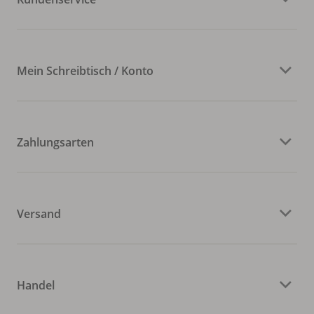
Mein Schreibtisch / Konto
Zahlungsarten
Versand
Handel