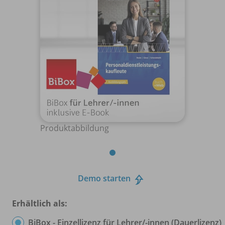
Produktabbildung
Demo starten
Erhältlich als:
BiBox - Einzellizenz für Lehrer/
-innen (Dauerlizenz)