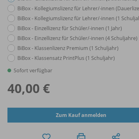
BiBox - Kollegiumslizenz für Lehrer/
-innen (Dauerliz
BiBox - Kollegiumslizenz für Lehrer/
-innen (1 Schulja
BiBox - Einzellizenz für Schüler/
-innen (1 Jahr)
BiBox - Einzellizenz für Schüler/
-innen (4 Schuljahre)
BiBox - Klassenlizenz Premium (1 Schuljahr)
BiBox - Klassensatz PrintPlus (1 Schuljahr)
Sofort verfügbar
40,00 €
Zum Kauf anmelden