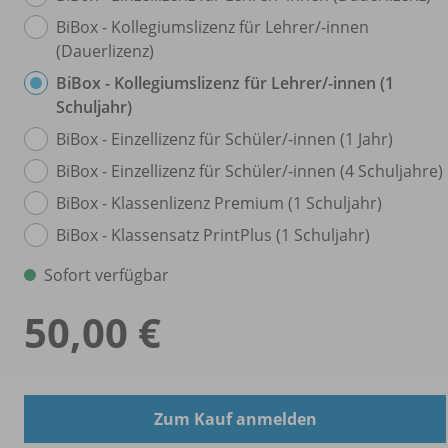
BiBox - Kollegiumslizenz für Lehrer/
-innen
(Dauerlizenz)
BiBox - Kollegiumslizenz für Lehrer/
-innen (1
Schuljahr)
BiBox - Einzellizenz für Schüler/
-innen (1 Jahr)
BiBox - Einzellizenz für Schüler/
-innen (4 Schuljahre)
BiBox - Klassenlizenz Premium (1 Schuljahr)
BiBox - Klassensatz PrintPlus (1 Schuljahr)
Sofort verfügbar
50,00 €
Zum Kauf anmelden