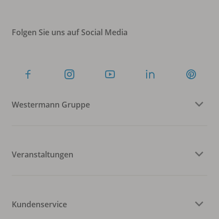
Folgen Sie uns auf Social Media
Westermann Gruppe
Veranstaltungen
Kundenservice