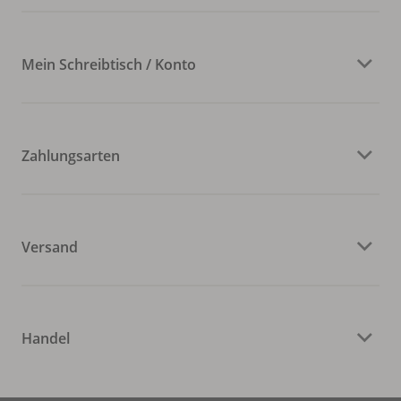
Mein Schreibtisch / Konto
Zahlungsarten
Versand
Handel