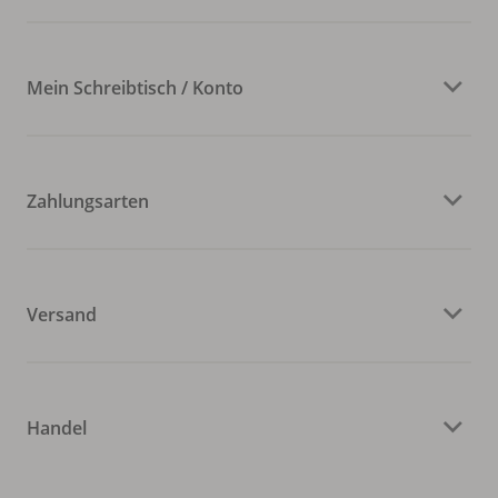
Mein Schreibtisch / Konto
Zahlungsarten
Versand
Handel