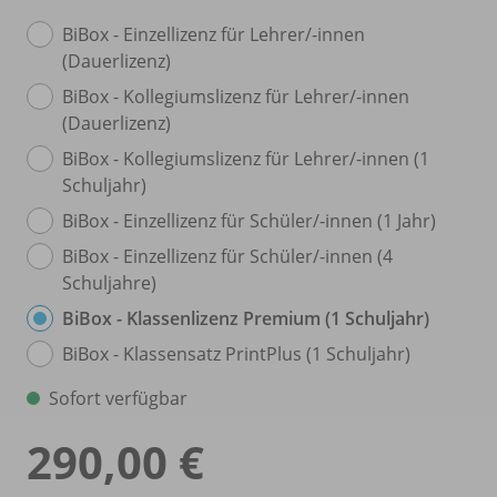
BiBox - Einzellizenz für Lehrer/
-innen
(Dauerlizenz)
BiBox - Kollegiumslizenz für Lehrer/
-innen
(Dauerlizenz)
BiBox - Kollegiumslizenz für Lehrer/
-innen (1
Schuljahr)
BiBox - Einzellizenz für Schüler/
-innen (1 Jahr)
BiBox - Einzellizenz für Schüler/
-innen (4
Schuljahre)
BiBox - Klassenlizenz Premium (1 Schuljahr)
BiBox - Klassensatz PrintPlus (1 Schuljahr)
Sofort verfügbar
290,00 €