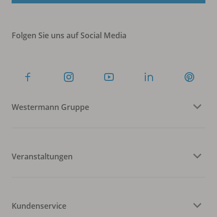
Folgen Sie uns auf Social Media
Westermann Gruppe
Veranstaltungen
Kundenservice