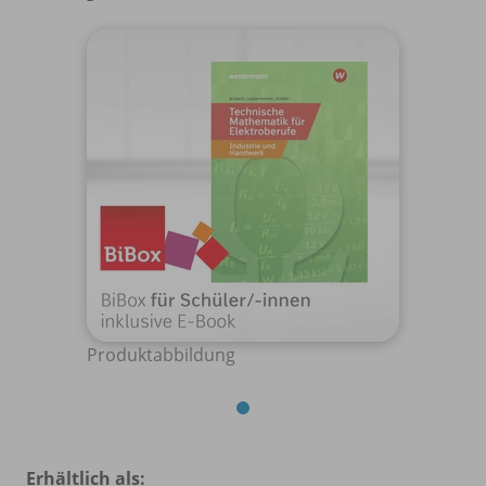
Produktabbildung
Erhältlich als: