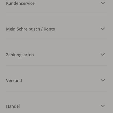
Kundenservice
Mein Schreibtisch / Konto
Zahlungsarten
Versand
Handel