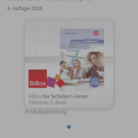
6. Auflage 2024
Produktabbildung