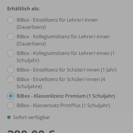
Erhältlich als:
BiBox - Einzellizenz für Lehrer/
-innen
(Dauerlizenz)
BiBox - Kollegiumslizenz für Lehrer/
-innen
(Dauerlizenz)
BiBox - Kollegiumslizenz für Lehrer/
-innen (1
Schuljahr)
BiBox - Einzellizenz für Schüler/
-innen (1 Jahr)
BiBox - Einzellizenz für Schüler/
-innen (4
Schuljahre)
BiBox - Klassenlizenz Premium (1 Schuljahr)
BiBox - Klassensatz PrintPlus (1 Schuljahr)
Sofort verfügbar