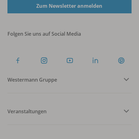
Zum Newsletter anmelden
Folgen Sie uns auf Social Media
Westermann Gruppe
Veranstaltungen