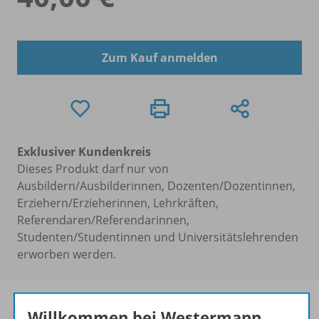
Zum Kauf anmelden
Exklusiver Kundenkreis
Dieses Produkt darf nur von
Ausbildern/Ausbilderinnen, Dozenten/Dozentinnen,
Erziehern/Erzieherinnen, Lehrkräften,
Referendaren/Referendarinnen,
Studenten/Studentinnen und Universitätslehrenden
erworben werden.
Willkommen bei Westermann