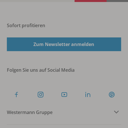
Sofort profitieren
Zum Newsletter anmelden
Folgen Sie uns auf Social Media
Westermann Gruppe