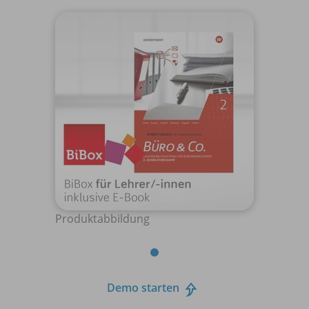
Produktabbildung
Demo starten