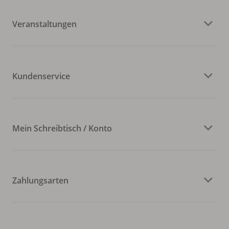
Veranstaltungen
Kundenservice
Mein Schreibtisch / Konto
Zahlungsarten