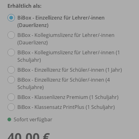
Erhältlich als:
BiBox - Einzellizenz für Lehrer/
-innen
(Dauerlizenz)
BiBox - Kollegiumslizenz für Lehrer/
-innen
(Dauerlizenz)
BiBox - Kollegiumslizenz für Lehrer/
-innen (1
Schuljahr)
BiBox - Einzellizenz für Schüler/
-innen (1 Jahr)
BiBox - Einzellizenz für Schüler/
-innen (4
Schuljahre)
BiBox - Klassenlizenz Premium (1 Schuljahr)
BiBox - Klassensatz PrintPlus (1 Schuljahr)
Sofort verfügbar
40,00 €