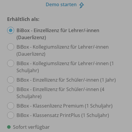
Demo starten
Erhältlich als:
BiBox - Einzellizenz für Lehrer/
-innen
(Dauerlizenz)
BiBox - Kollegiumslizenz für Lehrer/
-innen
(Dauerlizenz)
BiBox - Kollegiumslizenz für Lehrer/
-innen (1
Schuljahr)
BiBox - Einzellizenz für Schüler/
-innen (1 Jahr)
BiBox - Einzellizenz für Schüler/
-innen (4
Schuljahre)
BiBox - Klassenlizenz Premium (1 Schuljahr)
BiBox - Klassensatz PrintPlus (1 Schuljahr)
Sofort verfügbar