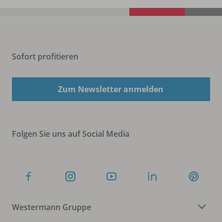
Sofort profitieren
Zum Newsletter anmelden
Folgen Sie uns auf Social Media
Westermann Gruppe