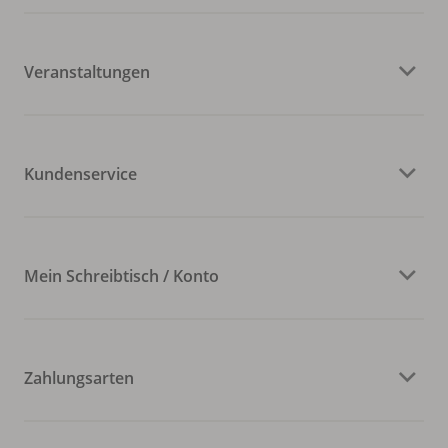
Veranstaltungen
Kundenservice
Mein Schreibtisch / Konto
Zahlungsarten