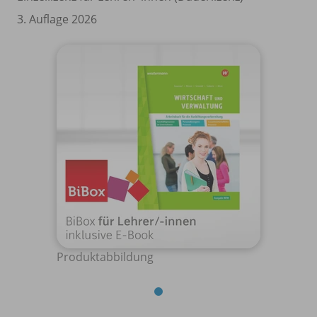
3. Auflage 2026
Produktabbildung