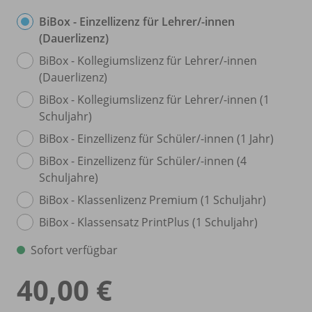
BiBox - Einzellizenz für Lehrer/
-innen
(Dauerlizenz)
BiBox - Kollegiumslizenz für Lehrer/
-innen
(Dauerlizenz)
BiBox - Kollegiumslizenz für Lehrer/
-innen (1
Schuljahr)
BiBox - Einzellizenz für Schüler/
-innen (1 Jahr)
BiBox - Einzellizenz für Schüler/
-innen (4
Schuljahre)
BiBox - Klassenlizenz Premium (1 Schuljahr)
BiBox - Klassensatz PrintPlus (1 Schuljahr)
Sofort verfügbar
40,00 €