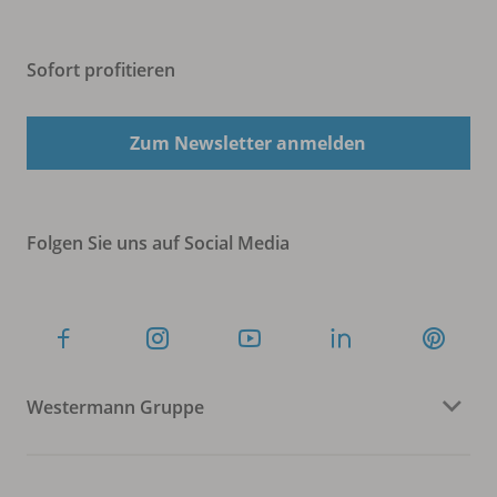
Sofort profitieren
Zum Newsletter anmelden
Folgen Sie uns auf Social Media
Westermann Gruppe