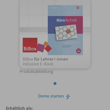
Produktabbildung
Demo starten
Erhältlich als: