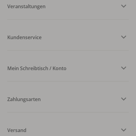
Veranstaltungen
Kundenservice
Mein Schreibtisch / Konto
Zahlungsarten
Versand