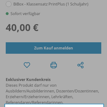
BiBox - Klassensatz PrintPlus (1 Schuljahr)
Sofort verfügbar
40,00 €
Zum Kauf anmelden
Exklusiver Kundenkreis
Dieses Produkt darf nur von
Ausbildern/Ausbilderinnen, Dozenten/Dozentinnen,
Erziehern/Erzieherinnen, Lehrkräften,
Referendaren/Referendarinnen,