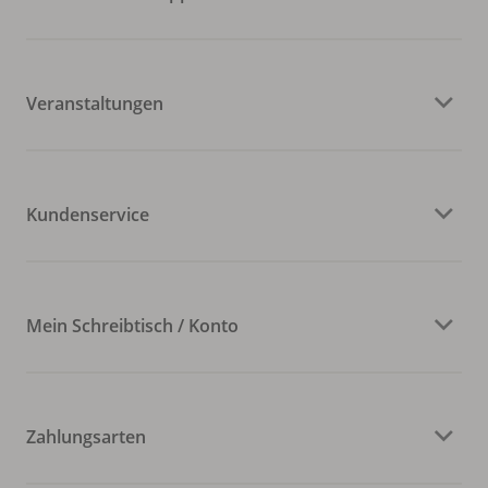
Veranstaltungen
Kundenservice
Mein Schreibtisch / Konto
Zahlungsarten