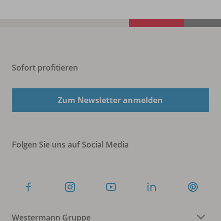
Sofort profitieren
Zum Newsletter anmelden
Folgen Sie uns auf Social Media
Westermann Gruppe