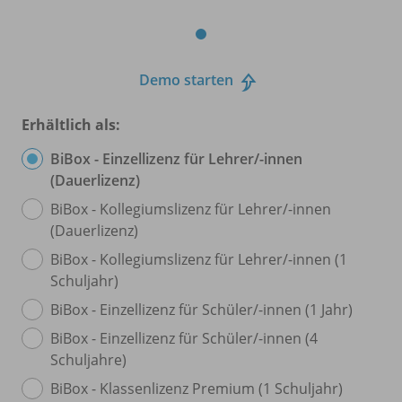
Demo starten
Erhältlich als:
BiBox - Einzellizenz für Lehrer/
-innen
(Dauerlizenz)
BiBox - Kollegiumslizenz für Lehrer/
-innen
(Dauerlizenz)
BiBox - Kollegiumslizenz für Lehrer/
-innen (1
Schuljahr)
BiBox - Einzellizenz für Schüler/
-innen (1 Jahr)
BiBox - Einzellizenz für Schüler/
-innen (4
Schuljahre)
BiBox - Klassenlizenz Premium (1 Schuljahr)