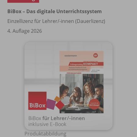
BiBox – Das digitale Unterrichtssystem
Einzellizenz für Lehrer/
-innen (Dauerlizenz)
4. Auflage 2026
Produktabbildung