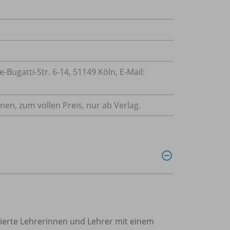
ugatti-Str. 6-14, 51149 Köln, E-Mail:
nnen, zum vollen Preis, nur ab Verlag.
trierte Lehrerinnen und Lehrer mit einem