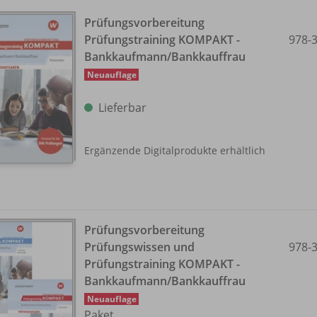
Prüfungsvorbereitung
Prüfungstraining KOMPAKT -
978-
Bankkaufmann/
Bankkauffrau
Neuauflage
Lieferbar
Ergänzende Digitalprodukte erhältlich
Prüfungsvorbereitung
Prüfungswissen und
978-
Prüfungstraining KOMPAKT -
Bankkaufmann/
Bankkauffrau
Neuauflage
Paket