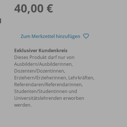
40,00 €
u
Zum Merkzettel hinzufügen
Exklusiver Kundenkreis
Dieses Produkt darf nur von
Ausbildern/Ausbilderinnen,
Dozenten/Dozentinnen,
Erziehern/Erzieherinnen, Lehrkräften,
Referendaren/Referendarinnen,
Studenten/Studentinnen und
Universitätslehrenden erworben
werden.