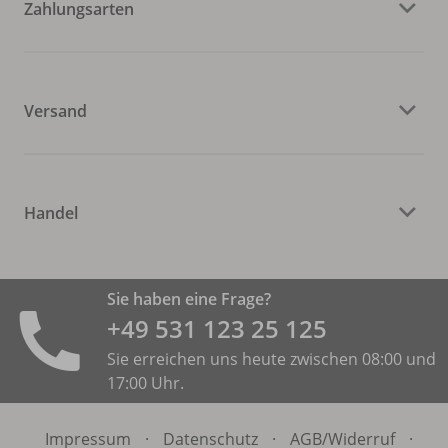
Zahlungsarten
Versand
Handel
Sie haben eine Frage?
+49 531 ­123 25 125
Sie erreichen uns heute zwischen 08:00 und
17:00 Uhr.
Impressum
·
Datenschutz
·
AGB/
Widerruf
·