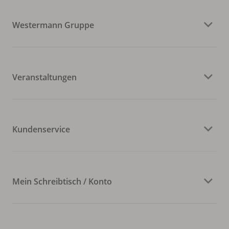
Westermann Gruppe
Veranstaltungen
Kundenservice
Mein Schreibtisch / Konto