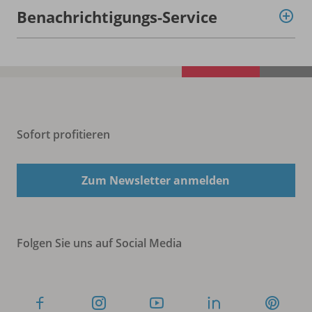
Benachrichtigungs-Service
Sofort profitieren
Zum Newsletter anmelden
Folgen Sie uns auf Social Media