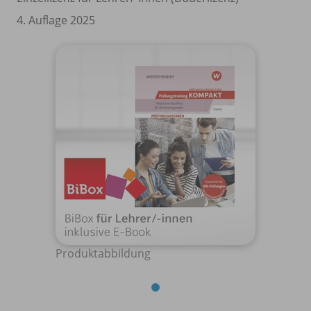
4. Auflage 2025
Produktabbildung