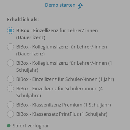
Demo starten
Erhältlich als:
BiBox - Einzellizenz für Lehrer/
-innen
(Dauerlizenz)
BiBox - Kollegiumslizenz für Lehrer/
-innen
(Dauerlizenz)
BiBox - Kollegiumslizenz für Lehrer/
-innen (1
Schuljahr)
BiBox - Einzellizenz für Schüler/
-innen (1 Jahr)
BiBox - Einzellizenz für Schüler/
-innen (4
Schuljahre)
BiBox - Klassenlizenz Premium (1 Schuljahr)
BiBox - Klassensatz PrintPlus (1 Schuljahr)
Sofort verfügbar