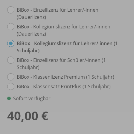
BiBox - Einzellizenz für Lehrer/
-innen
(Dauerlizenz)
BiBox - Kollegiumslizenz für Lehrer/
-innen
(Dauerlizenz)
BiBox - Kollegiumslizenz für Lehrer/
-innen (1
Schuljahr)
BiBox - Einzellizenz für Schüler/
-innen (1
Schuljahr)
BiBox - Klassenlizenz Premium (1 Schuljahr)
BiBox - Klassensatz PrintPlus (1 Schuljahr)
Sofort verfügbar
40,00 €