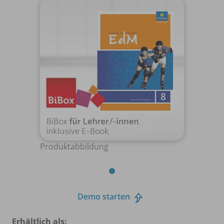
Produktabbildung
Demo starten
Erhältlich als: