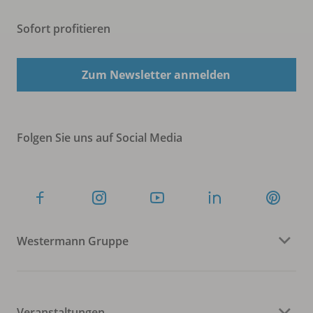
Sofort profitieren
Zum Newsletter anmelden
Folgen Sie uns auf Social Media
Westermann Gruppe
Veranstaltungen