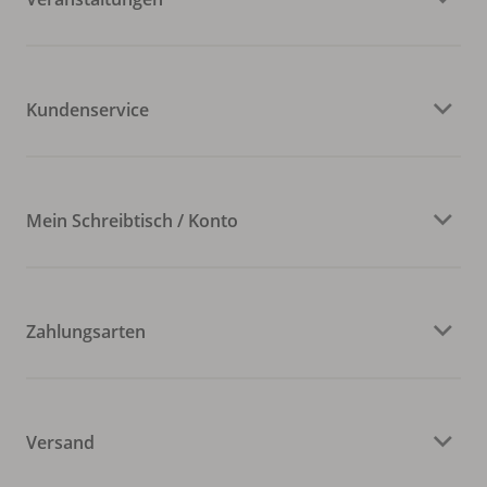
Kundenservice
Mein Schreibtisch / Konto
Zahlungsarten
Versand