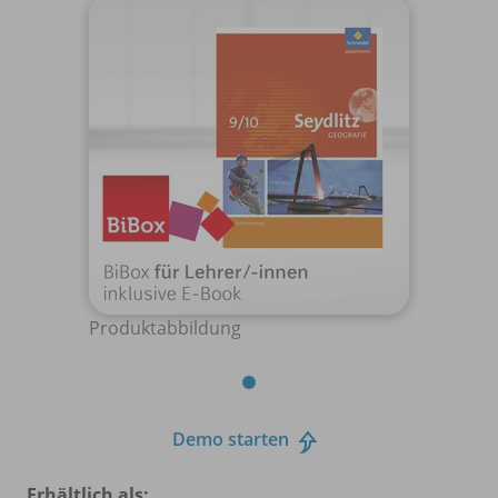
Produktabbildung
Demo starten
Erhältlich als: