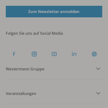
Zum Newsletter anmelden
Folgen Sie uns auf Social Media
Westermann Gruppe
Veranstaltungen