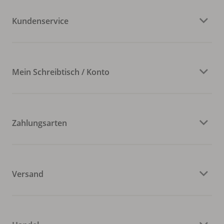
Kundenservice
Mein Schreibtisch / Konto
Zahlungsarten
Versand