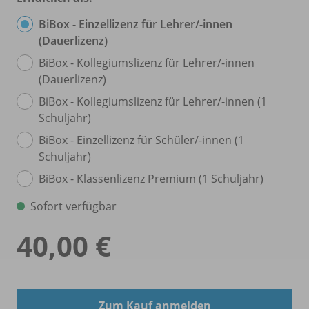
BiBox - Einzellizenz für Lehrer/
-innen
(Dauerlizenz)
BiBox - Kollegiumslizenz für Lehrer/
-innen
(Dauerlizenz)
BiBox - Kollegiumslizenz für Lehrer/
-innen (1
Schuljahr)
BiBox - Einzellizenz für Schüler/
-innen (1
Schuljahr)
BiBox - Klassenlizenz Premium (1 Schuljahr)
Sofort verfügbar
40,00 €
Zum Kauf anmelden