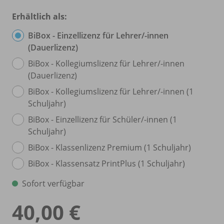
Erhältlich als:
BiBox - Einzellizenz für Lehrer/
-innen
(Dauerlizenz)
BiBox - Kollegiumslizenz für Lehrer/
-innen
(Dauerlizenz)
BiBox - Kollegiumslizenz für Lehrer/
-innen (1
Schuljahr)
BiBox - Einzellizenz für Schüler/
-innen (1
Schuljahr)
BiBox - Klassenlizenz Premium (1 Schuljahr)
BiBox - Klassensatz PrintPlus (1 Schuljahr)
Sofort verfügbar
40,00 €