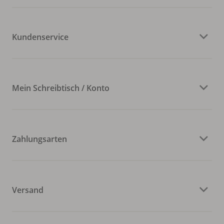
Kundenservice
Mein Schreibtisch / Konto
Zahlungsarten
Versand