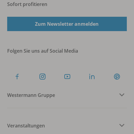
Sofort profitieren
Zum Newsletter anmelden
Folgen Sie uns auf Social Media
Westermann Gruppe
Veranstaltungen