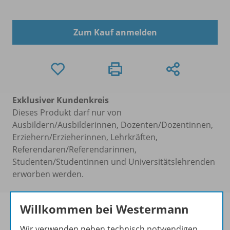
Zum Kauf anmelden
Exklusiver Kundenkreis
Dieses Produkt darf nur von
Ausbildern/Ausbilderinnen, Dozenten/Dozentinnen,
Erziehern/Erzieherinnen, Lehrkräften,
Referendaren/Referendarinnen,
Studenten/Studentinnen und Universitätslehrenden
erworben werden.
Willkommen bei Westermann
Wir verwenden neben technisch notwendigen