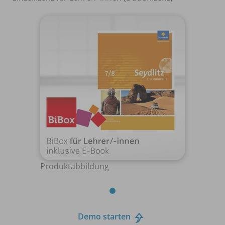
Produktabbildung
Demo starten