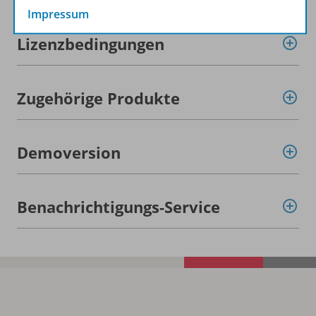
Impressum
Lizenzbedingungen
Zugehörige Produkte
Demoversion
Benachrichtigungs-Service