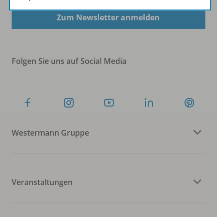
Zum Newsletter anmelden
Folgen Sie uns auf Social Media
Westermann Gruppe
Veranstaltungen