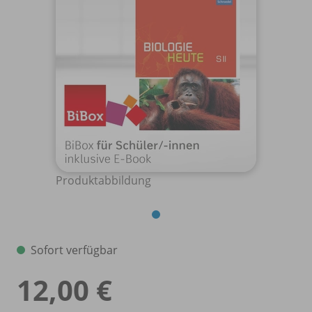
Produktabbildung
Sofort verfügbar
12,00 €