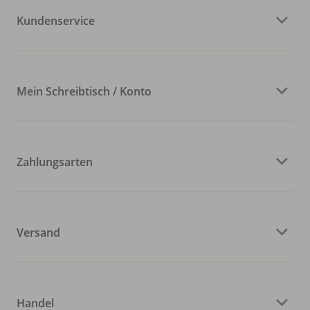
Kundenservice
Mein Schreibtisch / Konto
Zahlungsarten
Versand
Handel