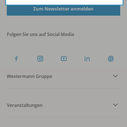
Zum Newsletter anmelden
Folgen Sie uns auf Social Media
Westermann Gruppe
Veranstaltungen