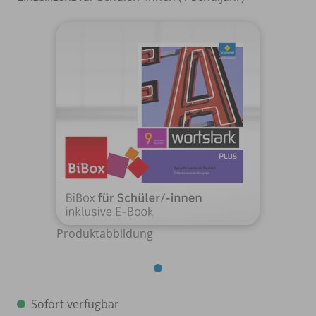
Produktabbildung
Sofort verfügbar