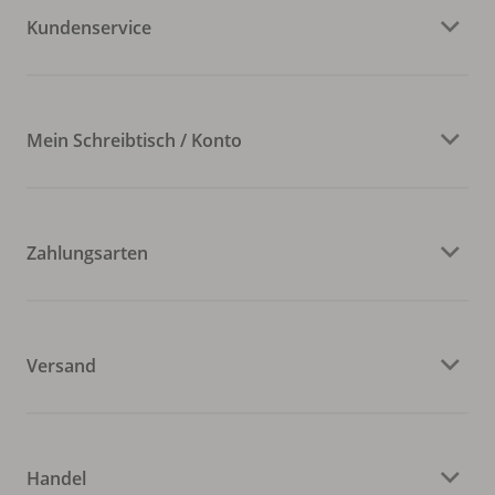
Kundenservice
Mein Schreibtisch / Konto
Zahlungsarten
Versand
Handel