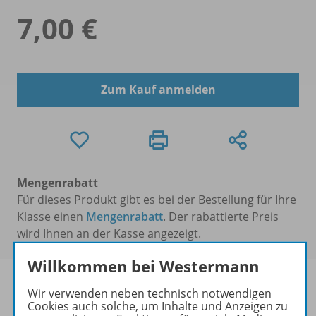
7,00 €
Zum Kauf anmelden
Mengenrabatt
Für dieses Produkt gibt es bei der Bestellung für Ihre
Klasse einen
Mengenrabatt
. Der rabattierte Preis
wird Ihnen an der Kasse angezeigt.
Willkommen bei Westermann
Wir verwenden neben technisch notwendigen
Cookies auch solche, um Inhalte und Anzeigen zu