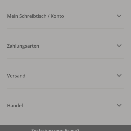
Mein Schreibtisch / Konto
Zahlungsarten
Versand
Handel
Sie haben eine Frage?