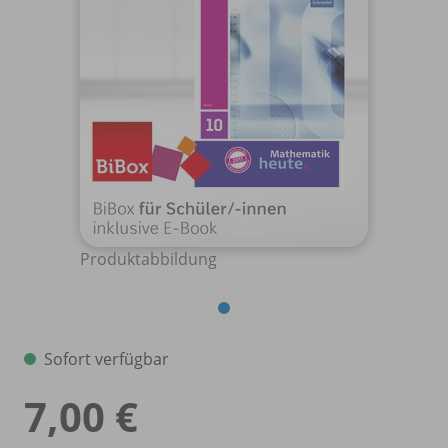
Produktabbildung
Sofort verfügbar
7,00 €