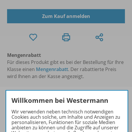
Zum Kauf anmelden
Mengenrabatt
Für dieses Produkt gibt es bei der Bestellung für Ihre
Klasse einen
Mengenrabatt
. Der rabattierte Preis
wird Ihnen an der Kasse angezeigt.
Willkommen bei Westermann
Wir verwenden neben technisch notwendigen
Produktinformationen
Cookies auch solche, um Inhalte und Anzeigen zu
personalisieren, Funktionen für soziale Medien
anbieten zu können und die Zugriffe auf unserer