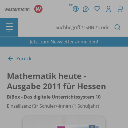
DE
MENÜ
Jetzt zum Newsletter anmelden!
Zurück
Mathematik heute -
Ausgabe 2011 für Hessen
BiBox - Das digitale Unterrichtssystem 10
Einzellizenz für Schüler/
-innen (1 Schuljahr)