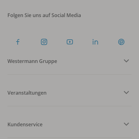
Folgen Sie uns auf Social Media
Westermann Gruppe
Veranstaltungen
Kundenservice