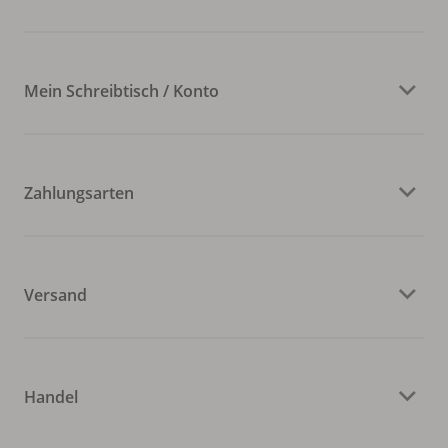
Mein Schreibtisch / Konto
Zahlungsarten
Versand
Handel