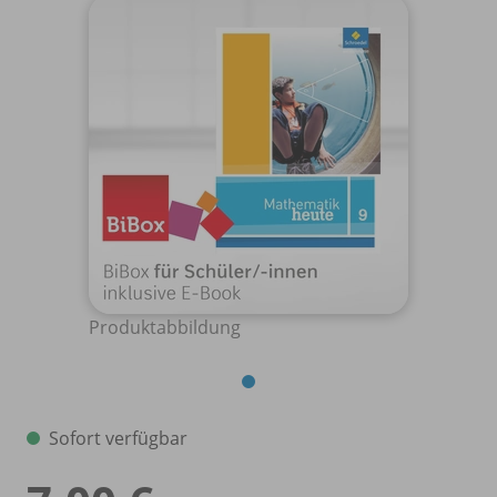
Produktabbildung
Sofort verfügbar