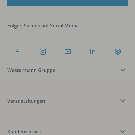
Folgen Sie uns auf Social Media
Westermann Gruppe
Veranstaltungen
Kundenservice