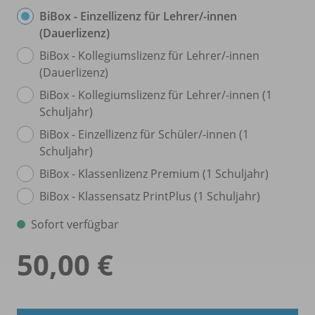
BiBox - Einzellizenz für Lehrer/
-innen
(Dauerlizenz)
BiBox - Kollegiumslizenz für Lehrer/
-innen
(Dauerlizenz)
BiBox - Kollegiumslizenz für Lehrer/
-innen (1
Schuljahr)
BiBox - Einzellizenz für Schüler/
-innen (1
Schuljahr)
BiBox - Klassenlizenz Premium (1 Schuljahr)
BiBox - Klassensatz PrintPlus (1 Schuljahr)
Sofort verfügbar
50,00 €