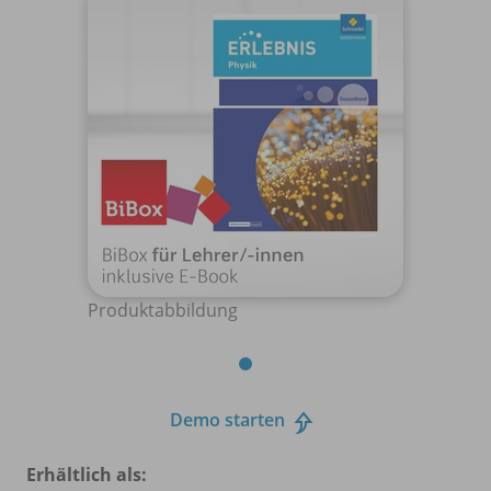
Produktabbildung
Demo starten
Erhältlich als: