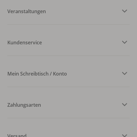
Veranstaltungen
Kundenservice
Mein Schreibtisch / Konto
Zahlungsarten
Versand