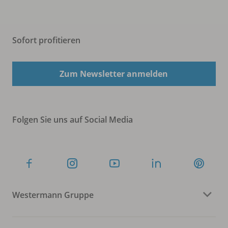
Sofort profitieren
Zum Newsletter anmelden
Folgen Sie uns auf Social Media
Westermann Gruppe