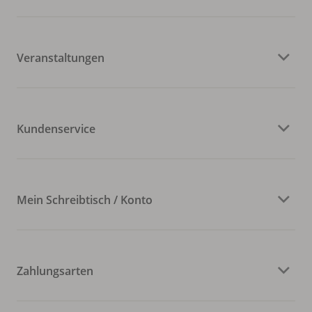
Veranstaltungen
Kundenservice
Mein Schreibtisch / Konto
Zahlungsarten