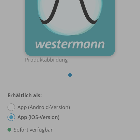
Produktabbildung
Erhältlich als:
App (Android-Version)
App (iOS-Version)
Sofort verfügbar