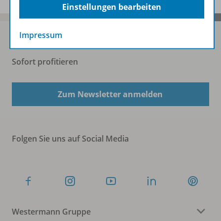
Einstellungen bearbeiten
Impressum
Sofort profitieren
Zum Newsletter anmelden
Folgen Sie uns auf Social Media
Westermann Gruppe