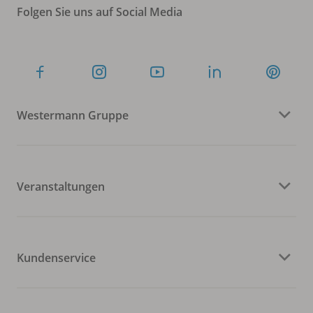
Folgen Sie uns auf Social Media
Westermann Gruppe
Veranstaltungen
Kundenservice