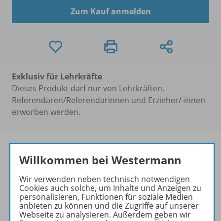
Zum Kauf anmelden
Exklusiv für Lehrkräfte
Dieses Produkt darf nur von Lehrkräften,
Referendaren/Referendarinnen und Erzieher/-innen
erworben werden.
Willkommen bei Westermann
Produktinformationen
Wir verwenden neben technisch notwendigen
Cookies auch solche, um Inhalte und Anzeigen zu
personalisieren, Funktionen für soziale Medien
anbieten zu können und die Zugriffe auf unserer
Beschreibung
Webseite zu analysieren. Außerdem geben wir