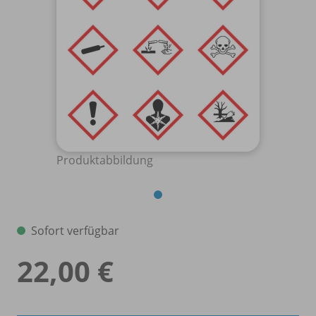
Produktabbildung
Sofort verfügbar
22,00 €