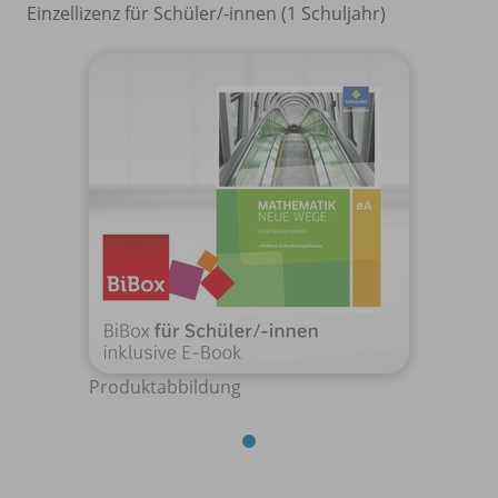
Einzellizenz für Schüler/
-innen (1 Schuljahr)
Produktabbildung