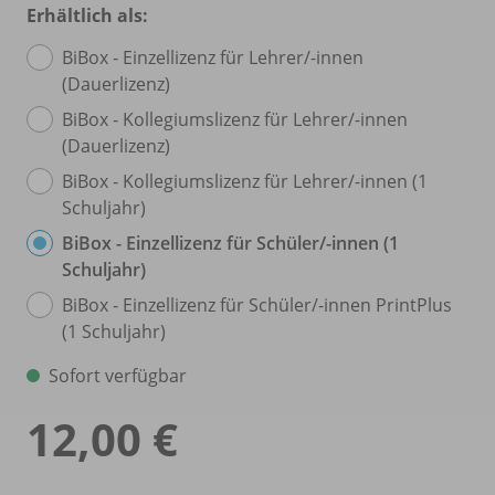
Erhältlich als:
BiBox - Einzellizenz für Lehrer/
-innen
(Dauerlizenz)
BiBox - Kollegiumslizenz für Lehrer/
-innen
(Dauerlizenz)
BiBox - Kollegiumslizenz für Lehrer/
-innen (1
Schuljahr)
BiBox - Einzellizenz für Schüler/
-innen (1
Schuljahr)
BiBox - Einzellizenz für Schüler/
-innen PrintPlus
(1 Schuljahr)
Sofort verfügbar
12,00 €