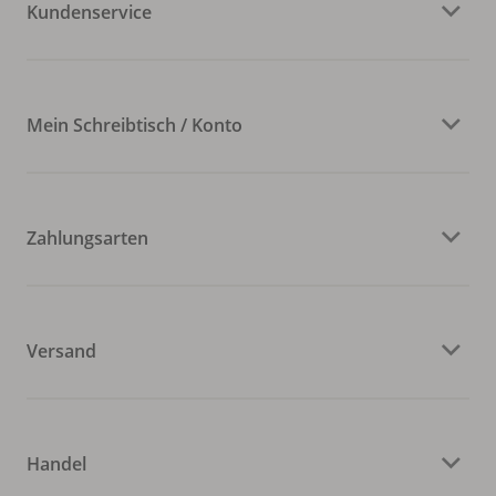
Kundenservice
Mein Schreibtisch / Konto
Zahlungsarten
Versand
Handel