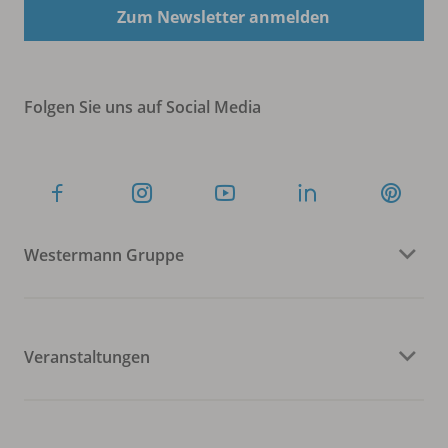
Zum Newsletter anmelden
Folgen Sie uns auf Social Media
Westermann Gruppe
Veranstaltungen