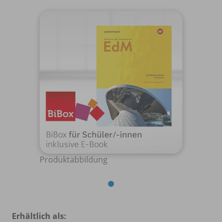
Produktabbildung
Erhältlich als: