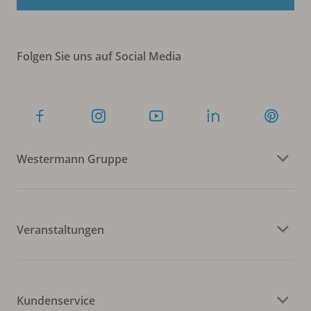
Folgen Sie uns auf Social Media
Westermann Gruppe
Veranstaltungen
Kundenservice