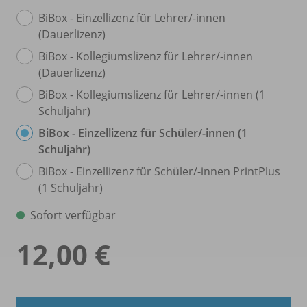
BiBox - Einzellizenz für Lehrer/
-innen
(Dauerlizenz)
BiBox - Kollegiumslizenz für Lehrer/
-innen
(Dauerlizenz)
BiBox - Kollegiumslizenz für Lehrer/
-innen (1
Schuljahr)
BiBox - Einzellizenz für Schüler/
-innen (1
Schuljahr)
BiBox - Einzellizenz für Schüler/
-innen PrintPlus
(1 Schuljahr)
Sofort verfügbar
12,00 €