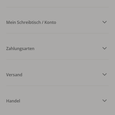
Mein Schreibtisch / Konto
Zahlungsarten
Versand
Handel