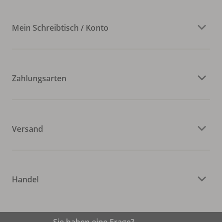
Mein Schreibtisch / Konto
Zahlungsarten
Versand
Handel
Sie haben eine Frage?