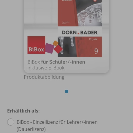
Produktabbildung
Erhältlich als:
BiBox - Einzellizenz für Lehrer/
-innen
(Dauerlizenz)