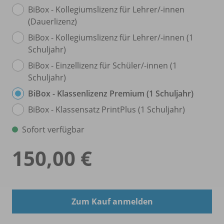
BiBox - Kollegiumslizenz für Lehrer/
-innen
(Dauerlizenz)
BiBox - Kollegiumslizenz für Lehrer/
-innen (1
Schuljahr)
BiBox - Einzellizenz für Schüler/
-innen (1
Schuljahr)
BiBox - Klassenlizenz Premium (1 Schuljahr)
BiBox - Klassensatz PrintPlus (1 Schuljahr)
Sofort verfügbar
150,00 €
Zum Kauf anmelden