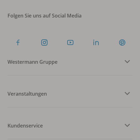
Folgen Sie uns auf Social Media
Westermann Gruppe
Veranstaltungen
Kundenservice