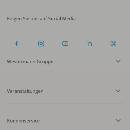
Folgen Sie uns auf Social Media
Westermann Gruppe
Veranstaltungen
Kundenservice