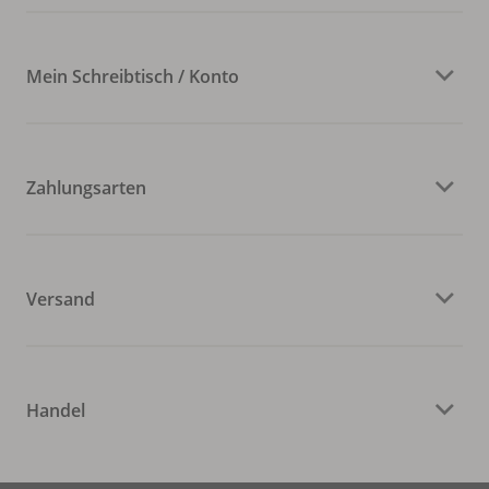
Mein Schreibtisch / Konto
Zahlungsarten
Versand
Handel