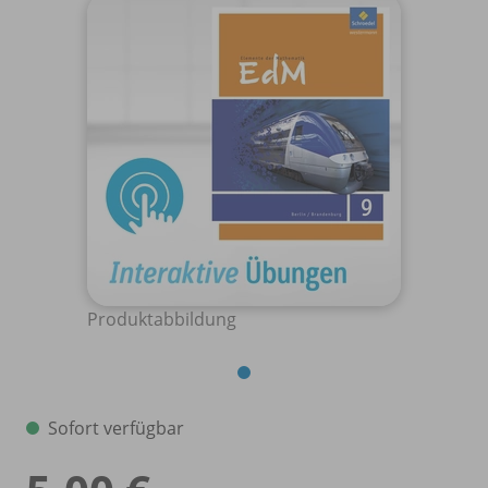
Produktabbildung
Sofort verfügbar