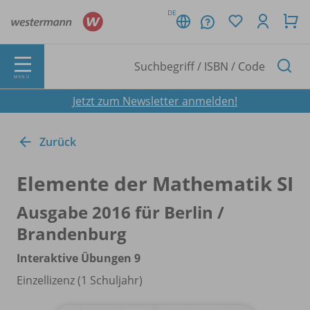
DE
MENÜ
Jetzt zum Newsletter anmelden!
Zurück
Elemente der Mathematik SI
Ausgabe 2016 für Berlin /
Brandenburg
Interaktive Übungen 9
Einzellizenz (1 Schuljahr)