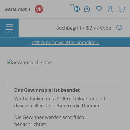
DE
MENÜ
Jetzt zum Newsletter anmelden!
Das Gewinnspiel ist beendet
Wir bedanken uns für Ihre Teilnahme und
drücken allen Teilnehmern die Daumen.
Die Gewinner werden schriftlich
benachrichtigt.