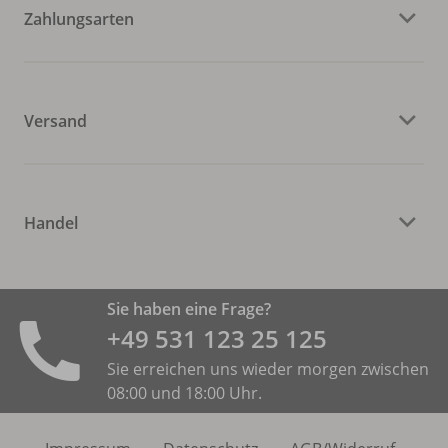
Zahlungsarten
Versand
Handel
Sie haben eine Frage?
+49 531 ­123 25 125
Sie erreichen uns wieder morgen zwischen
08:00 und 18:00 Uhr.