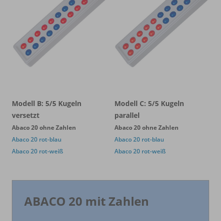
Modell B: 5/5 Kugeln
Modell C: 5/5 Kugeln
versetzt
parallel
Abaco 20 ohne Zahlen
Abaco 20 ohne Zahlen
Abaco 20 rot-blau
Abaco 20 rot-blau
Abaco 20 rot-weiß
Abaco 20 rot-weiß
ABACO 20 mit Zahlen