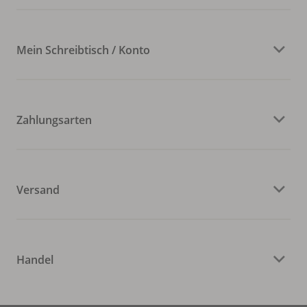
Mein Schreibtisch / Konto
Zahlungsarten
Versand
Handel