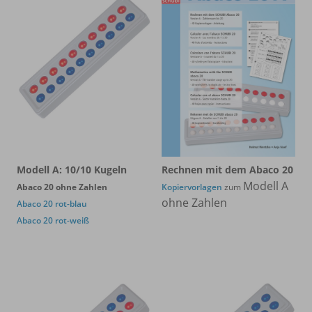
Modell A: 10/10 Kugeln
Rechnen mit dem Abaco 20
Modell A
Abaco 20 ohne Zahlen
Kopiervorlagen
zum
ohne Zahlen
Abaco 20 rot-blau
Abaco 20 rot-weiß