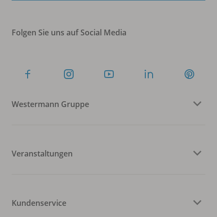
Folgen Sie uns auf Social Media
Westermann Gruppe
Veranstaltungen
Kundenservice