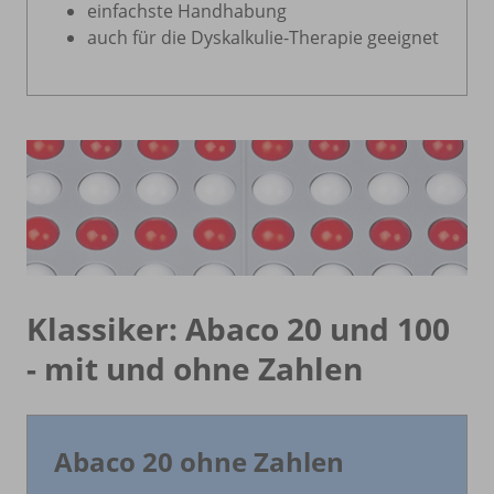
einfachste Handhabung
auch für die Dyskalkulie-Therapie geeignet
Klassiker: Abaco 20 und 100
- mit und ohne Zahlen
Abaco 20 ohne Zahlen