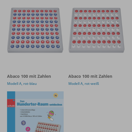
Abaco 100 mit Zahlen
Abaco 100 mit Zahlen
Modell A, rot-blau
Modell A, rot-weiß