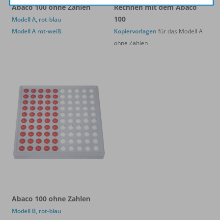
Abaco 100 ohne Zahlen
Rechnen mit dem Abaco
100
Modell A, rot-blau
Modell A rot-weiß
Kopiervorlagen
für das
Modell A
ohne Zahlen
Abaco 100 ohne Zahlen
Modell B, rot-blau