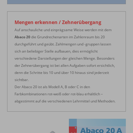
Mengen erkennen / Zehnerübergang
Auf anschauliche und einprägsame Weise werden mit dem
Abaco 20
die Grundrechenarten im Zahlenraum bis 20
durchgeführt und geübt. Zahlmengen und -gruppen lassen
sich an beliebiger Stelle aufbauen, dies ermöglicht
verschiedene Darstellungen der gleichen Menge. Besonders
der Zehnerübergang ist bei allen Aufgaben sofort ersichtlich
,
denn die Schritte bis 10 und über 10 hinaus sind jederzeit
sichtbar.
Der Abaco 20 ist als Modell A, B oder C in den
Farbkombinationen rot-weiß oder rot-blau erhältlich –
abgestimmt auf die verschiedenen Lehrmittel und Methoden.