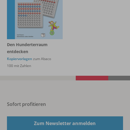
Den Hunderterraum
entdecken
Kopiervorlagen
zum Abaco
100 mit Zahlen
Sofort profitieren
Zum Newsletter anmelden